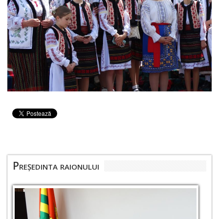
Președinta raionului