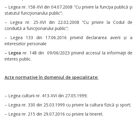
– Legea nr. 158-XVI din 04.07.2008 “Cu privire la funcţia publică şi
statutul funcţionarului public”;
– Legea nr. 25-XVI din 22.02.2008 “Cu privire la Codul de
conduită a funcţionarului public”;
– Legea 133 din 17.06.2016 privind declararea averii și a
intereselor personale
– Legea
nr. 148 din 09/06/2023 privind accesul la informaţii de
interes public.
Acte normative în domeniul de specialitate:
– Legea culturii nr. 413-XVI din 27.05.1999;
– Legea nr. 330 din 25.03.1999 cu privire la cultura fizică şi sport;
– Legea nr. 215 din 29.07.2016 cu privire la tineret.