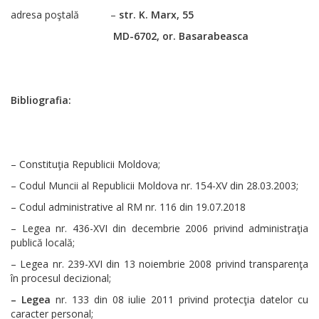
adresa poştală –
str. K. Marx, 55
MD-6702, or. Basarabeasca
Bibliografia:
– Constituţia Republicii Moldova;
– Codul Muncii al Republicii Moldova nr. 154-XV din 28.03.2003;
– Codul administrative al RM nr. 116 din 19.07.2018
– Legea nr. 436-XVI din decembrie 2006 privind administraţia
publică locală;
– Legea nr. 239-XVI din 13 noiembrie 2008 privind transparenţa
în procesul decizional;
– Legea
nr. 133 din 08 iulie 2011 privind protecţia datelor cu
caracter personal;