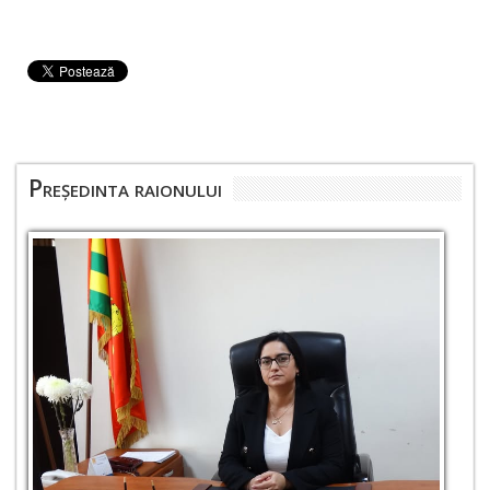
Președinta raionului