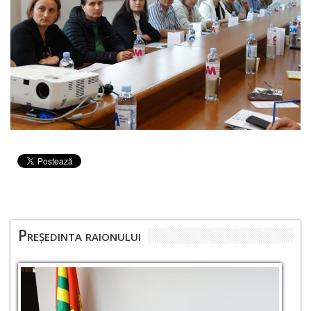
Președinta raionului