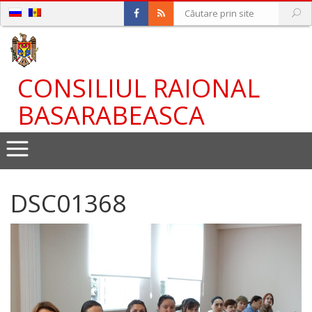
CONSILIUL RAIONAL
BASARABEASCA
DSC01368