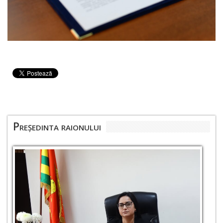
Președinta raionului