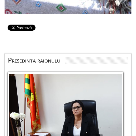
Președinta raionului