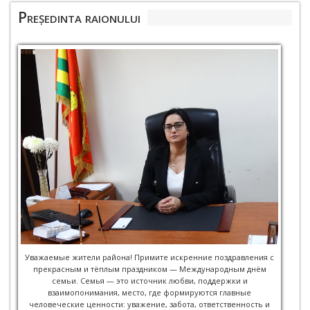
Președinta raionului
Уважаемые жители района! Примите искренние поздравления с
прекрасным и тёплым праздником — Международным днём
семьи. Семья — это источник любви, поддержки и
взаимопонимания, место, где формируются главные
человеческие ценности: уважение, забота, ответственность и