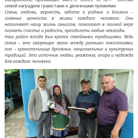
семей наградили грамотами и денежными премиями.
Семья, любовь, верность, забота о родных и близких –
главные ценности в жизни каждого человека. Они
наполняют нашу жизнь смыслом, помогают в полной мере
познать счастье и радость, преодолеть любые невзгоды.
Наш район всегда был крепок семейными традициями. Ведь
семья – это связующее звено между разными поколениями,
она – хранительница духовных, национальных и культурных
традиций. Это источник любви, уважения, опора и надежда
для каждого человека.