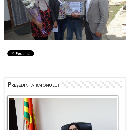
Președinta raionului