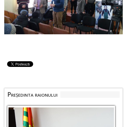
Președinta raionului