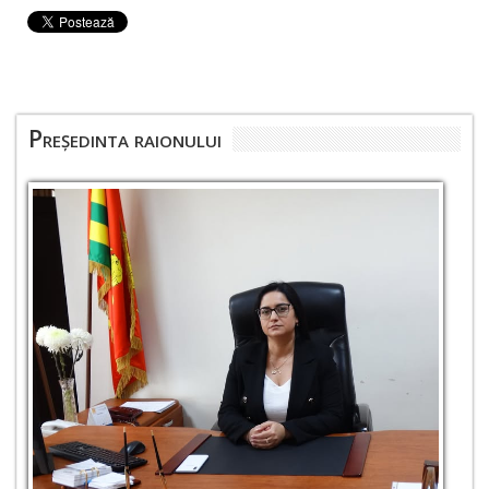
Președinta raionului