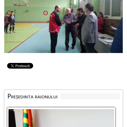
Președinta raionului