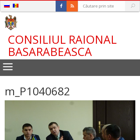
CONSILIUL RAIONAL
BASARABEASCA
m_P1040682