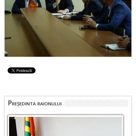
Președinta raionului