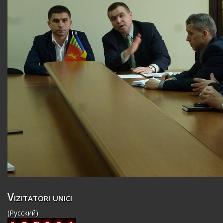
Vizitatori unici
(Русский)