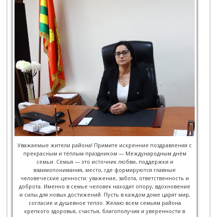
Уважаемые жители района! Примите искренние поздравления с
прекрасным и тёплым праздником — Международным днём
семьи. Семья — это источник любви, поддержки и
взаимопонимания, место, где формируются главные
человеческие ценности: уважение, забота, ответственность и
доброта. Именно в семье человек находит опору, вдохновение
и силы для новых достижений. Пусть в каждом доме царят мир,
согласие и душевное тепло. Желаю всем семьям района
крепкого здоровья, счастья, благополучия и уверенности в