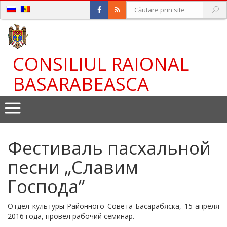
CONSILIUL RAIONAL
BASARABEASCA
Фестиваль пасхальной
песни „Славим
Господа”
Отдел культуры Районного Совета Басарабяска, 15 апреля
2016 года, провел рабочий семинар.