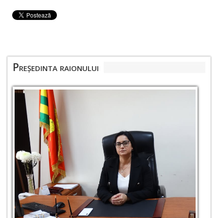
Președinta raionului