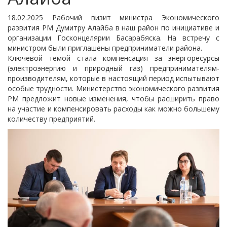
18.02.2025 Рабочий визит министра Экономического
развития РМ Думитру Алайба в наш район по инициативе и
организации Госконцелярии Басарабяска. На встречу с
министром были приглашены предприниматели района.
Ключевой темой стала компенсация за энергоресурсы
(электроэнергию и природный газ) предпринимателям-
производителям, которые в настоящий период испытывают
особые трудности. Министерство экономического развития
РМ предложит новые изменения, чтобы расширить право
на участие и компенсировать расходы как можно большему
количеству предприятий.