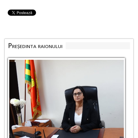
Președinta raionului