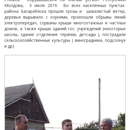
Молдова, 3 июля 2019. Во всех населённых пунктах
района Басарабяска прошли грозы и шквалистый ветер,
деревья вырывало с корнями, произошли обрывы линий
электропередач, сорваны крыши многоэтажных и частных
домов, а также крыши зданий гос. учреждений (некоторые
школы, здание отделения терапии, детсады ), пострадали
сельскохозяйственные культуры ( виноградники, подсолнух
и др).