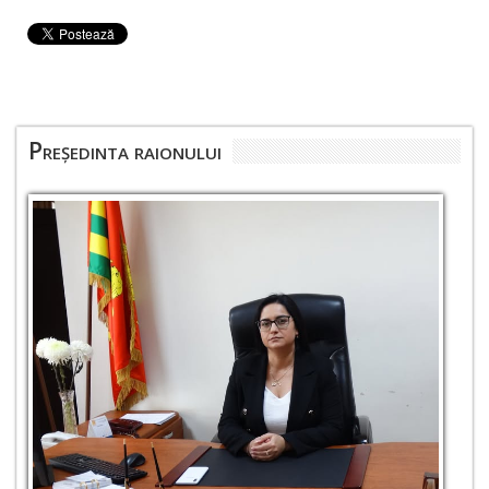
Președinta raionului