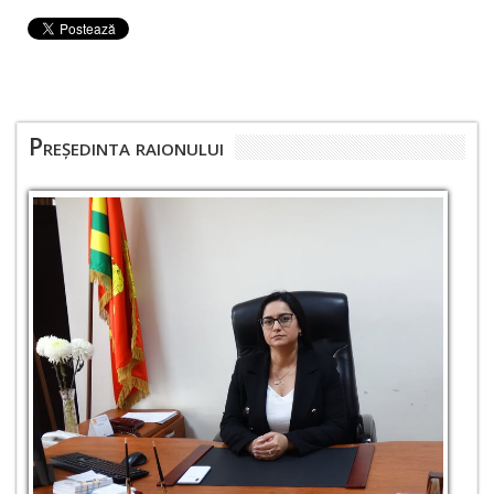
Președinta raionului