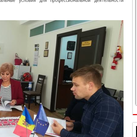
мальные условия для профессиональной деятельности