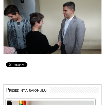
Președinta raionului