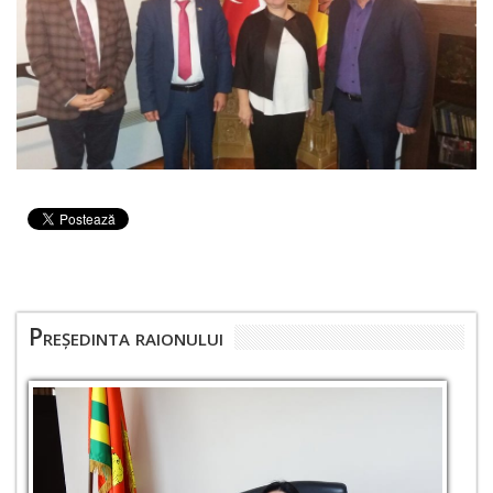
Președinta raionului